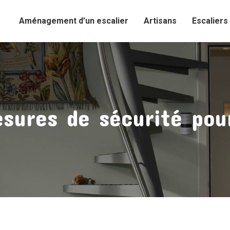
Aménagement d’un escalier
Artisans
Escaliers
ures de sécurité pour