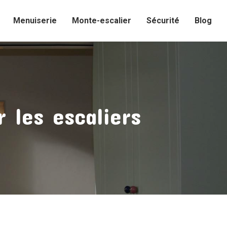
Menuiserie
Monte-escalier
Sécurité
Blog
 les escaliers