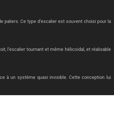
 paliers. Ce type d'escalier est souvent choisi pour la
it, l'escalier tournant et même hélicoïdal, et réalisable
 à un système quasi invisible. Cette conception lui