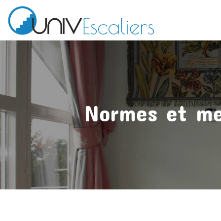
Normes et mes