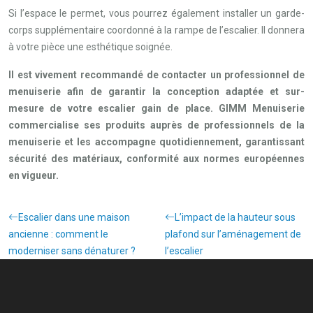
Si l’espace le permet, vous pourrez également installer un garde-
corps supplémentaire coordonné à la rampe de l’escalier. Il donnera
à votre pièce une esthétique soignée.
Il est vivement recommandé de contacter un professionnel de
menuiserie afin de garantir la conception adaptée et sur-
mesure de votre escalier gain de place. GIMM Menuiserie
commercialise ses produits auprès de professionnels de la
menuiserie et les accompagne quotidiennement, garantissant
sécurité des matériaux, conformité aux normes européennes
en vigueur.
Escalier dans une maison
L’impact de la hauteur sous
ancienne : comment le
plafond sur l’aménagement de
moderniser sans dénaturer ?
l’escalier