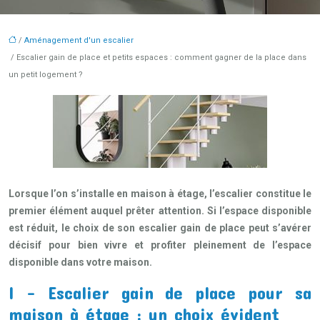
/
Aménagement d'un escalier
/ Escalier gain de place et petits espaces : comment gagner de la place dans
un petit logement ?
Lorsque l’on s’installe en maison à étage, l’escalier constitue le
premier élément auquel prêter attention. Si l’espace disponible
est réduit, le choix de son escalier gain de place peut s’avérer
décisif pour bien vivre et profiter pleinement de l’espace
disponible dans votre maison.
I – Escalier gain de place pour sa
maison à étage : un choix évident