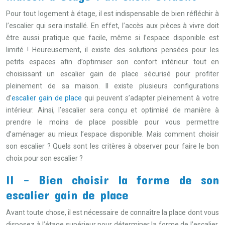
Pour tout logement à étage, il est indispensable de bien réfléchir à
l’escalier qui sera installé. En effet, l’accès aux pièces à vivre doit
être aussi pratique que facile, même si l’espace disponible est
limité ! Heureusement, il existe des solutions pensées pour les
petits espaces afin d’optimiser son confort intérieur tout en
choisissant un escalier gain de place sécurisé pour profiter
pleinement de sa maison. Il existe plusieurs configurations
d’
escalier gain de place
qui peuvent s’adapter pleinement à votre
intérieur. Ainsi, l’escalier sera conçu et optimisé de manière à
prendre le moins de place possible pour vous permettre
d’aménager au mieux l’espace disponible. Mais comment choisir
son escalier ? Quels sont les critères à observer pour faire le bon
choix pour son escalier ?
II – Bien choisir la forme de son
escalier gain de place
Avant toute chose, il est nécessaire de connaître la place dont vous
disposez à l’étage supérieur pour déterminer la forme de l’escalier.