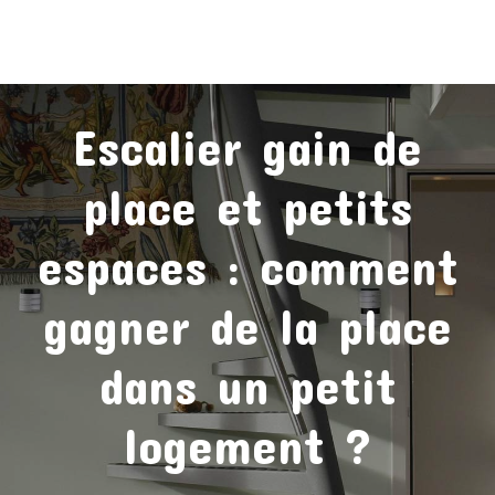
Escalier gain de
place et petits
espaces : comment
gagner de la place
dans un petit
logement ?