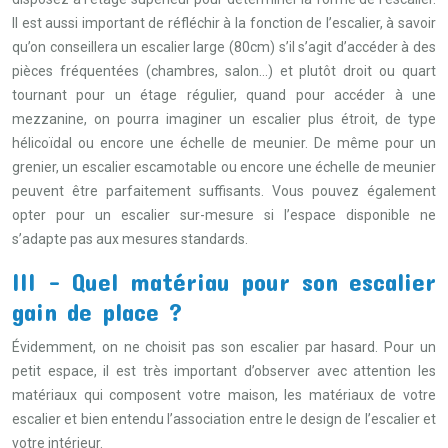
Il est aussi important de réfléchir à la fonction de l’escalier, à savoir
qu’on conseillera un escalier large (80cm) s’il s’agit d’accéder à des
pièces fréquentées (chambres, salon…) et plutôt droit ou quart
tournant pour un étage régulier, quand pour accéder à une
mezzanine, on pourra imaginer un escalier plus étroit, de type
hélicoïdal ou encore une échelle de meunier. De même pour un
grenier, un escalier escamotable ou encore une échelle de meunier
peuvent être parfaitement suffisants. Vous pouvez également
opter pour un escalier sur-mesure si l’espace disponible ne
s’adapte pas aux mesures standards.
III – Quel matériau pour son escalier
gain de place ?
Évidemment, on ne choisit pas son escalier par hasard. Pour un
petit espace, il est très important d’observer avec attention les
matériaux qui composent votre maison, les matériaux de votre
escalier et bien entendu l’association entre le design de l’escalier et
votre intérieur.