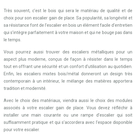
Très souvent, c’est le bois qui sera le matériau de qualité et de
choix pour son escalier gain de place. Sa popularité, sa longévité et
sa résistance font de l’escalier en bois un élément facile d’entretien
qui s’intègre parfaitement à votre maison et qui ne bouge pas dans
le temps.
Vous pourrez aussi trouver des escaliers métalliques pour un
aspect plus moderne, conçus de façon à résister dans le temps
tout en offrant une sécurité et un confort d’utilisation au quotidien.
Enfin, les escaliers mixtes bois/métal donneront un design très
contemporain à un intérieur, le mélange des matières apportera
tradition et modernité.
Avec le choix des matériaux, viendra aussi le choix des modules
associés à votre escalier gain de place. Vous devez réfléchir à
installer une main courante ou une rampe d’escalier qui soit
suffisamment pratique et qui s’accordera avec l’espace disponible
pour votre escalier.