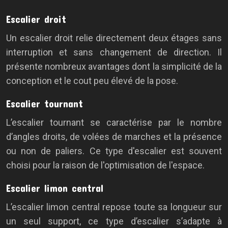
Escalier droit
Un escalier droit relie directement deux étages sans
interruption et sans changement de direction. Il
présente nombreux avantages dont la simplicité de la
conception et le cout peu élevé de la pose.
Escalier tournant
L’escalier tournant se caractérise par le nombre
d’angles droits, de volées de marches et la présence
ou non de paliers. Ce type d'escalier est souvent
choisi pour la raison de l'optimisation de l'espace.
Escalier limon central
L’escalier limon central repose toute sa longueur sur
un seul support, ce type d’escalier s’adapte à