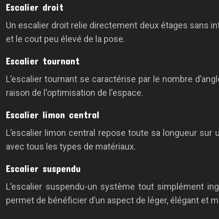
Escalier droit
Un escalier droit relie directement deux étages sans i
et le cout peu élevé de la pose.
Escalier tournant
L’escalier tournant se caractérise par le nombre d’ang
raison de l'optimisation de l'espace.
Escalier limon central
L’escalier limon central repose toute sa longueur sur un
avec tous les types de matériaux.
Escalier suspendu
L’escalier suspendu-un système tout simplément ing
permet de bénéficier d’un aspect de léger, élégant et 