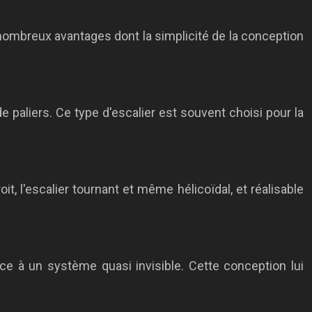
 nombreux avantages dont la simplicité de la conception
 paliers. Ce type d'escalier est souvent choisi pour la
it, l'escalier tournant et même hélicoïdal, et réalisable
 à un système quasi invisible. Cette conception lui