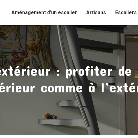
Aménagement d’un escalier
Artisans
Escaliers
xtérieur : profiter de 
térieur comme à l’exté