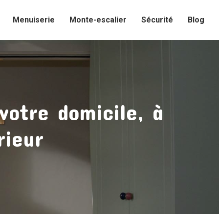
Menuiserie
Monte-escalier
Sécurité
Blog
votre domicile, à
rieur