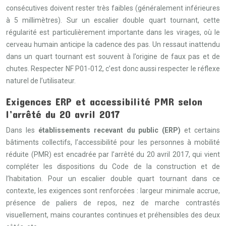
consécutives doivent rester très faibles (généralement inférieures
à 5 millimètres). Sur un escalier double quart tournant, cette
régularité est particulièrement importante dans les virages, où le
cerveau humain anticipe la cadence des pas. Un ressaut inattendu
dans un quart tournant est souvent à l’origine de faux pas et de
chutes. Respecter NF P01-012, c’est donc aussi respecter le réflexe
naturel de l’utilisateur.
Exigences ERP et accessibilité PMR selon
l’arrêté du 20 avril 2017
Dans les
établissements recevant du public (ERP)
et certains
bâtiments collectifs, l’accessibilité pour les personnes à mobilité
réduite (PMR) est encadrée par l’arrêté du 20 avril 2017, qui vient
compléter les dispositions du Code de la construction et de
l’habitation. Pour un escalier double quart tournant dans ce
contexte, les exigences sont renforcées : largeur minimale accrue,
présence de paliers de repos, nez de marche contrastés
visuellement, mains courantes continues et préhensibles des deux