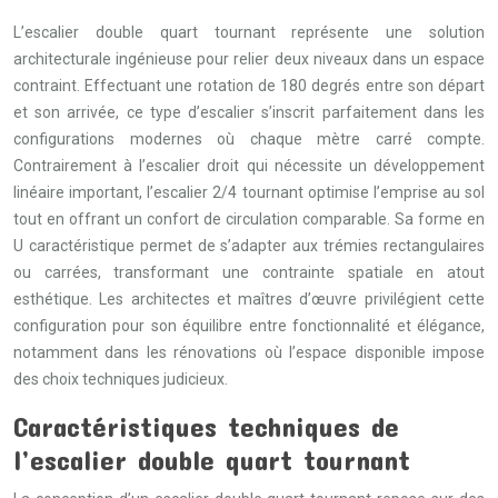
L’escalier double quart tournant représente une solution
architecturale ingénieuse pour relier deux niveaux dans un espace
contraint. Effectuant une rotation de 180 degrés entre son départ
et son arrivée, ce type d’escalier s’inscrit parfaitement dans les
configurations modernes où chaque mètre carré compte.
Contrairement à l’escalier droit qui nécessite un développement
linéaire important, l’escalier 2/4 tournant optimise l’emprise au sol
tout en offrant un confort de circulation comparable. Sa forme en
U caractéristique permet de s’adapter aux trémies rectangulaires
ou carrées, transformant une contrainte spatiale en atout
esthétique. Les architectes et maîtres d’œuvre privilégient cette
configuration pour son équilibre entre fonctionnalité et élégance,
notamment dans les rénovations où l’espace disponible impose
des choix techniques judicieux.
Caractéristiques techniques de
l’escalier double quart tournant