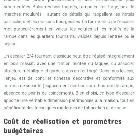
ornementées. Balustres bois tournés, rampe en fer forgé, nez de
marches moulurés : autant de détails qui rappellent les hôtels
particuliers et les maisons bourgeoises. La forme en U de l’escalier
met particulièrement en valeur les volutes et les motifs de la
rampe dans les quartiers tournants, visibles depuis l’entrée ou le
séjour.
Un escalier 2/4 tournant classique peut être réalisé intégralement
en bois massif, avec une finition teintée ou laquée, ou associer
structure métallique et garde-corps en fer forgé. Dans tous les cas,
l’enjeu est de concilier richesse décorative et conformité aux
normes de sécurité (espacement des barreaux, hauteur de rampe,
absence de points de coincement). Bien choisi, ce type d’escalier
apporte une véritable dimension patrimoniale à la maison, tout en
bénéficiant des techniques modernes de fabrication et de pose.
Coût de réalisation et paramètres
budgétaires