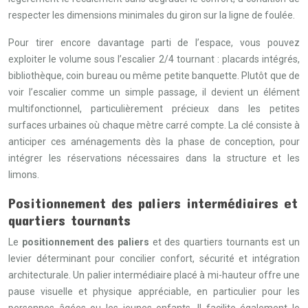
respecter les dimensions minimales du giron sur la ligne de foulée.
Pour tirer encore davantage parti de l’espace, vous pouvez
exploiter le volume sous l’escalier 2/4 tournant : placards intégrés,
bibliothèque, coin bureau ou même petite banquette. Plutôt que de
voir l’escalier comme un simple passage, il devient un élément
multifonctionnel, particulièrement précieux dans les petites
surfaces urbaines où chaque mètre carré compte. La clé consiste à
anticiper ces aménagements dès la phase de conception, pour
intégrer les réservations nécessaires dans la structure et les
limons.
Positionnement des paliers intermédiaires et
quartiers tournants
Le
positionnement des paliers
et des quartiers tournants est un
levier déterminant pour concilier confort, sécurité et intégration
architecturale. Un palier intermédiaire placé à mi-hauteur offre une
pause visuelle et physique appréciable, en particulier pour les