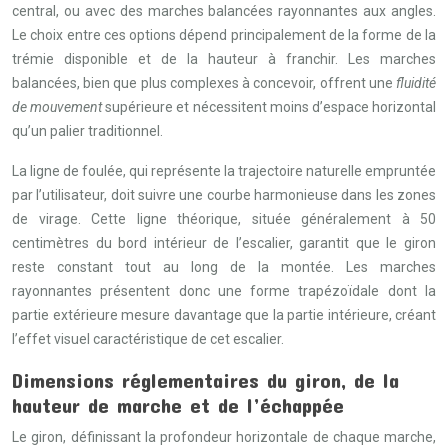
central, ou avec des marches balancées rayonnantes aux angles.
Le choix entre ces options dépend principalement de la forme de la
trémie disponible et de la hauteur à franchir. Les marches
balancées, bien que plus complexes à concevoir, offrent une
fluidité
de mouvement
supérieure et nécessitent moins d’espace horizontal
qu’un palier traditionnel.
La ligne de foulée, qui représente la trajectoire naturelle empruntée
par l’utilisateur, doit suivre une courbe harmonieuse dans les zones
de virage. Cette ligne théorique, située généralement à 50
centimètres du bord intérieur de l’escalier, garantit que le giron
reste constant tout au long de la montée. Les marches
rayonnantes présentent donc une forme trapézoïdale dont la
partie extérieure mesure davantage que la partie intérieure, créant
l’effet visuel caractéristique de cet escalier.
Dimensions réglementaires du giron, de la
hauteur de marche et de l’échappée
Le giron, définissant la profondeur horizontale de chaque marche,