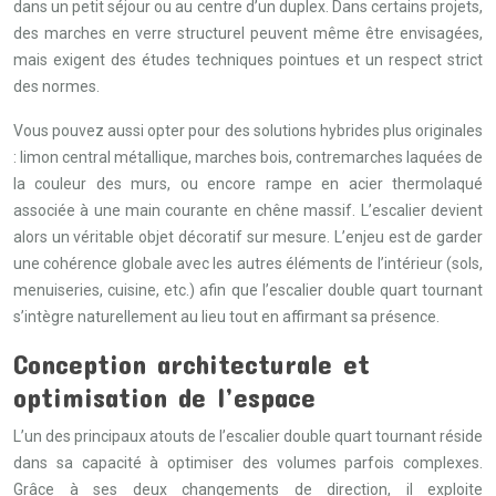
dans un petit séjour ou au centre d’un duplex. Dans certains projets,
des marches en verre structurel peuvent même être envisagées,
mais exigent des études techniques pointues et un respect strict
des normes.
Vous pouvez aussi opter pour des solutions hybrides plus originales
: limon central métallique, marches bois, contremarches laquées de
la couleur des murs, ou encore rampe en acier thermolaqué
associée à une main courante en chêne massif. L’escalier devient
alors un véritable objet décoratif sur mesure. L’enjeu est de garder
une cohérence globale avec les autres éléments de l’intérieur (sols,
menuiseries, cuisine, etc.) afin que l’escalier double quart tournant
s’intègre naturellement au lieu tout en affirmant sa présence.
Conception architecturale et
optimisation de l’espace
L’un des principaux atouts de l’escalier double quart tournant réside
dans sa capacité à optimiser des volumes parfois complexes.
Grâce à ses deux changements de direction, il exploite