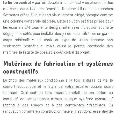
Le
limon central
– parfois double limon central – se place sous les
marches, dans l’axe de l’escalier. Il donne l’illusion de marches
flottantes grâce à un support visuellement allégé, presque comme
une colonne vertébrale discrète. Cette solution est très prisée pour
les escaliers 2/4 tournants design, notamment lorsqu’on souhaite
dégager les côtés pour installer des garde-corps vitrés ou un garde-
corps minimaliste. Le choix du type de limon impacte non
seulement l’esthétique, mais aussi la portée maximale des
marches, la facilité de pose et le coût global du projet.
Matériaux de fabrication et systèmes
constructifs
Le choix des matériaux conditionne à la fois la durée de vie, le
confort acoustique et le style de votre escalier double quart
tournant. Qu’il soit en bois massif, métallique, en béton ou
composé de combinaisons mixtes, chaque système constructif
répond à des usages et à des contraintes différentes. En
rénovation comme en construction neuve, il est donc essentiel de