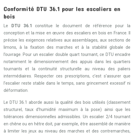
Conformité DTU 36.1 pour les escaliers en
bois
Le
DTU 36.1
constitue le document de référence pour la
conception et la mise en œuvre des escaliers en bois en France. Il
précise les exigences relatives aux assemblages, aux sections de
limons, à la fixation des marches et à la stabilité globale de
l’ouvrage. Pour un escalier double quart tournant, ce DTU encadre
notamment le dimensionnement des appuis dans les quartiers
tournants et la continuité structurelle au niveau des paliers
intermédiaires. Respecter ces prescriptions, c’est s’assurer que
l’escalier reste stable dans le temps, sans grincement excessif ni
déformation.
Le DTU 36.1 aborde aussi la qualité des bois utilisés (classement
structurel, taux d’humidité maximum à la pose) ainsi que les
tolérances dimensionnelles admissibles. Un escalier 2/4 tournant
en chêne ou en hêtre doit, par exemple, être assemblé de manière
à limiter les jeux au niveau des marches et des contremarches,