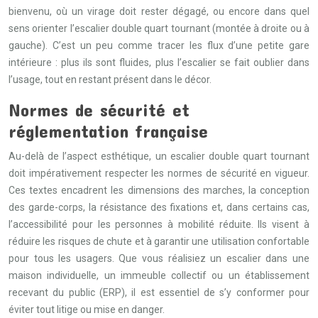
bienvenu, où un virage doit rester dégagé, ou encore dans quel
sens orienter l’escalier double quart tournant (montée à droite ou à
gauche). C’est un peu comme tracer les flux d’une petite gare
intérieure : plus ils sont fluides, plus l’escalier se fait oublier dans
l’usage, tout en restant présent dans le décor.
Normes de sécurité et
réglementation française
Au-delà de l’aspect esthétique, un escalier double quart tournant
doit impérativement respecter les normes de sécurité en vigueur.
Ces textes encadrent les dimensions des marches, la conception
des garde-corps, la résistance des fixations et, dans certains cas,
l’accessibilité pour les personnes à mobilité réduite. Ils visent à
réduire les risques de chute et à garantir une utilisation confortable
pour tous les usagers. Que vous réalisiez un escalier dans une
maison individuelle, un immeuble collectif ou un établissement
recevant du public (ERP), il est essentiel de s’y conformer pour
éviter tout litige ou mise en danger.