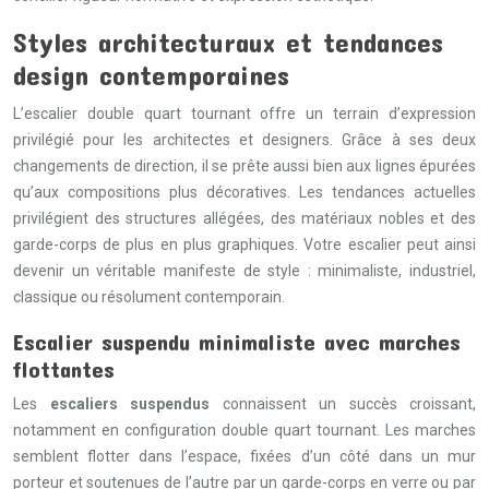
Styles architecturaux et tendances
design contemporaines
L’escalier double quart tournant offre un terrain d’expression
privilégié pour les architectes et designers. Grâce à ses deux
changements de direction, il se prête aussi bien aux lignes épurées
qu’aux compositions plus décoratives. Les tendances actuelles
privilégient des structures allégées, des matériaux nobles et des
garde-corps de plus en plus graphiques. Votre escalier peut ainsi
devenir un véritable manifeste de style : minimaliste, industriel,
classique ou résolument contemporain.
Escalier suspendu minimaliste avec marches
flottantes
Les
escaliers suspendus
connaissent un succès croissant,
notamment en configuration double quart tournant. Les marches
semblent flotter dans l’espace, fixées d’un côté dans un mur
porteur et soutenues de l’autre par un garde-corps en verre ou par