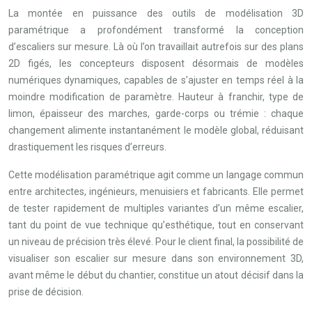
La montée en puissance des outils de modélisation 3D
paramétrique a profondément transformé la conception
d’escaliers sur mesure. Là où l’on travaillait autrefois sur des plans
2D figés, les concepteurs disposent désormais de modèles
numériques dynamiques, capables de s’ajuster en temps réel à la
moindre modification de paramètre. Hauteur à franchir, type de
limon, épaisseur des marches, garde-corps ou trémie : chaque
changement alimente instantanément le modèle global, réduisant
drastiquement les risques d’erreurs.
Cette modélisation paramétrique agit comme un langage commun
entre architectes, ingénieurs, menuisiers et fabricants. Elle permet
de tester rapidement de multiples variantes d’un même escalier,
tant du point de vue technique qu’esthétique, tout en conservant
un niveau de précision très élevé. Pour le client final, la possibilité de
visualiser son escalier sur mesure dans son environnement 3D,
avant même le début du chantier, constitue un atout décisif dans la
prise de décision.