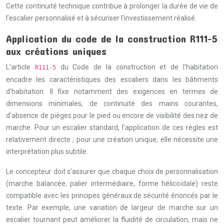
Cette continuité technique contribue à prolonger la durée de vie de
l’escalier personnalisé et à sécuriser l’investissement réalisé.
Application du code de la construction R111-5
aux créations uniques
L’article
du Code de la construction et de l’habitation
R111-5
encadre les caractéristiques des escaliers dans les bâtiments
d’habitation. Il fixe notamment des exigences en termes de
dimensions minimales, de continuité des mains courantes,
d’absence de pièges pour le pied ou encore de visibilité des nez de
marche. Pour un escalier standard, l’application de ces règles est
relativement directe ; pour une création unique, elle nécessite une
interprétation plus subtile.
Le concepteur doit s’assurer que chaque choix de personnalisation
(marche balancée, palier intermédiaire, forme hélicoïdale) reste
compatible avec les principes généraux de sécurité énoncés par le
texte. Par exemple, une variation de largeur de marche sur un
escalier tournant peut améliorer la fluidité de circulation, mais ne