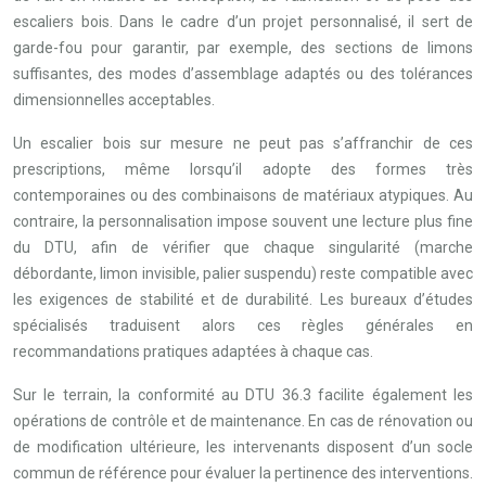
escaliers bois. Dans le cadre d’un projet personnalisé, il sert de
garde-fou pour garantir, par exemple, des sections de limons
suffisantes, des modes d’assemblage adaptés ou des tolérances
dimensionnelles acceptables.
Un escalier bois sur mesure ne peut pas s’affranchir de ces
prescriptions, même lorsqu’il adopte des formes très
contemporaines ou des combinaisons de matériaux atypiques. Au
contraire, la personnalisation impose souvent une lecture plus fine
du DTU, afin de vérifier que chaque singularité (marche
débordante, limon invisible, palier suspendu) reste compatible avec
les exigences de stabilité et de durabilité. Les bureaux d’études
spécialisés traduisent alors ces règles générales en
recommandations pratiques adaptées à chaque cas.
Sur le terrain, la conformité au DTU 36.3 facilite également les
opérations de contrôle et de maintenance. En cas de rénovation ou
de modification ultérieure, les intervenants disposent d’un socle
commun de référence pour évaluer la pertinence des interventions.