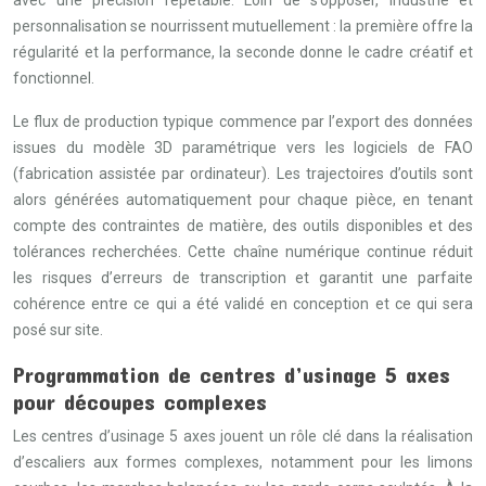
avec une précision répétable. Loin de s’opposer, industrie et
personnalisation se nourrissent mutuellement : la première offre la
régularité et la performance, la seconde donne le cadre créatif et
fonctionnel.
Le flux de production typique commence par l’export des données
issues du modèle 3D paramétrique vers les logiciels de FAO
(fabrication assistée par ordinateur). Les trajectoires d’outils sont
alors générées automatiquement pour chaque pièce, en tenant
compte des contraintes de matière, des outils disponibles et des
tolérances recherchées. Cette chaîne numérique continue réduit
les risques d’erreurs de transcription et garantit une parfaite
cohérence entre ce qui a été validé en conception et ce qui sera
posé sur site.
Programmation de centres d’usinage 5 axes
pour découpes complexes
Les centres d’usinage 5 axes jouent un rôle clé dans la réalisation
d’escaliers aux formes complexes, notamment pour les limons