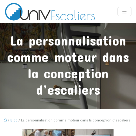
La personnalisation
comme moteur dans
la conception
d’escaliers
/
Blog
/ La personnalisation comme moteur dans la conception d’escaliers