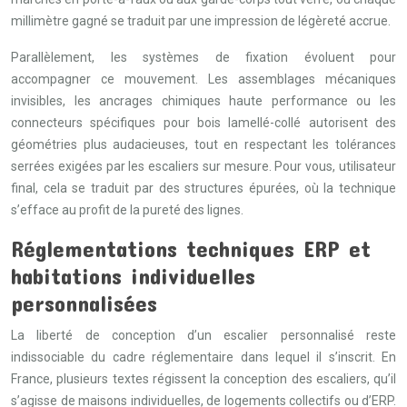
millimètre gagné se traduit par une impression de légèreté accrue.
Parallèlement, les systèmes de fixation évoluent pour
accompagner ce mouvement. Les assemblages mécaniques
invisibles, les ancrages chimiques haute performance ou les
connecteurs spécifiques pour bois lamellé-collé autorisent des
géométries plus audacieuses, tout en respectant les tolérances
serrées exigées par les escaliers sur mesure. Pour vous, utilisateur
final, cela se traduit par des structures épurées, où la technique
s’efface au profit de la pureté des lignes.
Réglementations techniques ERP et
habitations individuelles
personnalisées
La liberté de conception d’un escalier personnalisé reste
indissociable du cadre réglementaire dans lequel il s’inscrit. En
France, plusieurs textes régissent la conception des escaliers, qu’il
s’agisse de maisons individuelles, de logements collectifs ou d’ERP.