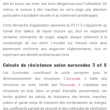
doit en aucun cas créer une zone dangereuse pour l’utilisateur. De
même, le recours à des marches en verre exige une attention
particulière à la lisibilité visuelle et au traitement antidérapant.
Cette démarche d’application raisonnée du R111-5 s’apparente au
travail d’un tailleur de haute couture qui, tout en respectant
certaines contraintes de coupe, adapte chaque vêtement à la
morphologie de son client. L’escalier sur mesure reste ainsi
pleinement conforme aux exigences réglementaires, tout en
exprimant une identité architecturale forte.
Calculs de résistance selon eurocodes 3 et 5
Les Eurocodes constituent le socle européen pour le
dimensionnement des structures. L’
traite des
Eurocode 3
structures en acier, tandis que l’
s’applique aux
Eurocode 5
structures en bois. Dans un projet d’escalier personnalisé, ces
textes guident les calculs de résistance des limons, marches,
paliers et garde-corps. Ils imposent des combinaisons de charges,
des coefficients partiels de sécurité et des méthodes de vérification