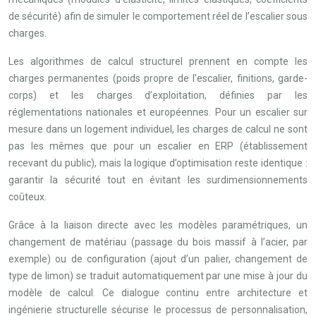
de sécurité) afin de simuler le comportement réel de l’escalier sous
charges.
Les algorithmes de calcul structurel prennent en compte les
charges permanentes (poids propre de l’escalier, finitions, garde-
corps) et les charges d’exploitation, définies par les
réglementations nationales et européennes. Pour un escalier sur
mesure dans un logement individuel, les charges de calcul ne sont
pas les mêmes que pour un escalier en ERP (établissement
recevant du public), mais la logique d’optimisation reste identique :
garantir la sécurité tout en évitant les surdimensionnements
coûteux.
Grâce à la liaison directe avec les modèles paramétriques, un
changement de matériau (passage du bois massif à l’acier, par
exemple) ou de configuration (ajout d’un palier, changement de
type de limon) se traduit automatiquement par une mise à jour du
modèle de calcul. Ce dialogue continu entre architecture et
ingénierie structurelle sécurise le processus de personnalisation,