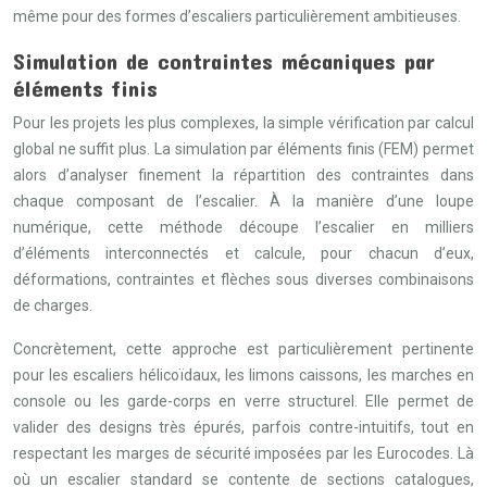
même pour des formes d’escaliers particulièrement ambitieuses.
Simulation de contraintes mécaniques par
éléments finis
Pour les projets les plus complexes, la simple vérification par calcul
global ne suffit plus. La simulation par éléments finis (FEM) permet
alors d’analyser finement la répartition des contraintes dans
chaque composant de l’escalier. À la manière d’une loupe
numérique, cette méthode découpe l’escalier en milliers
d’éléments interconnectés et calcule, pour chacun d’eux,
déformations, contraintes et flèches sous diverses combinaisons
de charges.
Concrètement, cette approche est particulièrement pertinente
pour les escaliers hélicoïdaux, les limons caissons, les marches en
console ou les garde-corps en verre structurel. Elle permet de
valider des designs très épurés, parfois contre-intuitifs, tout en
respectant les marges de sécurité imposées par les Eurocodes. Là
où un escalier standard se contente de sections catalogues,