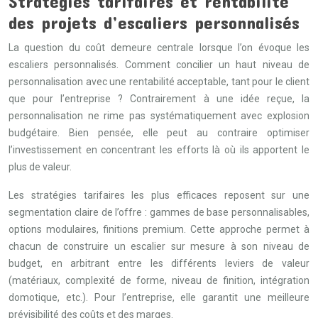
Stratégies tarifaires et rentabilité
des projets d’escaliers personnalisés
La question du coût demeure centrale lorsque l’on évoque les
escaliers personnalisés. Comment concilier un haut niveau de
personnalisation avec une rentabilité acceptable, tant pour le client
que pour l’entreprise ? Contrairement à une idée reçue, la
personnalisation ne rime pas systématiquement avec explosion
budgétaire. Bien pensée, elle peut au contraire optimiser
l’investissement en concentrant les efforts là où ils apportent le
plus de valeur.
Les stratégies tarifaires les plus efficaces reposent sur une
segmentation claire de l’offre : gammes de base personnalisables,
options modulaires, finitions premium. Cette approche permet à
chacun de construire un escalier sur mesure à son niveau de
budget, en arbitrant entre les différents leviers de valeur
(matériaux, complexité de forme, niveau de finition, intégration
domotique, etc.). Pour l’entreprise, elle garantit une meilleure
prévisibilité des coûts et des marges.