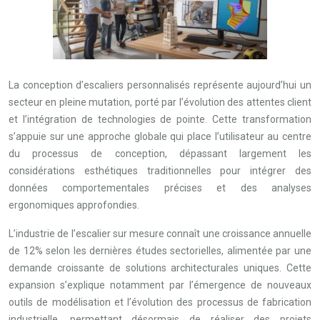
La conception d’escaliers personnalisés représente aujourd’hui un
secteur en pleine mutation, porté par l’évolution des attentes client
et l’intégration de technologies de pointe. Cette transformation
s’appuie sur une approche globale qui place l’utilisateur au centre
du processus de conception, dépassant largement les
considérations esthétiques traditionnelles pour intégrer des
données comportementales précises et des analyses
ergonomiques approfondies.
L’industrie de l’escalier sur mesure connaît une croissance annuelle
de 12% selon les dernières études sectorielles, alimentée par une
demande croissante de solutions architecturales uniques. Cette
expansion s’explique notamment par l’émergence de nouveaux
outils de modélisation et l’évolution des processus de fabrication
industrielle, permettant désormais de réaliser des projets