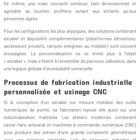
De même, une main courante continue, bien dimensionnée et
agréable au toucher, profitera autant aux enfants qu’aux
personnes âgées.
Pour les configurations les plus atypiques, des solutions combinant
escalier et dispositifs complémentaires (plateformes élévatrices,
ascenseurs privatifs, rampes intégrées au mobilier) sont souvent
envisagées. La personnalisation ne se limite plus à l’objet
« escalier », mais s’étend à l’ensemble du parcours utilisateur, dans
une logique globale d’accessibilité universelle.
Processus de fabrication industrielle
personnalisée et usinage CNC
Si la conception d’un escalier sur mesure mobilise des outils
numériques de pointe, sa fabrication repose elle aussi sur une
industrialisation maîtrisée. Les ateliers modernes combinent
savoir-faire artisanal et machines à commande numérique (CNC)
pour produire des pièces d’une grande complexité géométrique