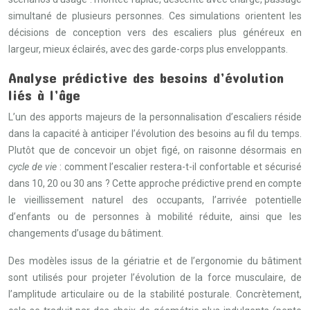
simultané de plusieurs personnes. Ces simulations orientent les
décisions de conception vers des escaliers plus généreux en
largeur, mieux éclairés, avec des garde-corps plus enveloppants.
Analyse prédictive des besoins d’évolution
liés à l’âge
L’un des apports majeurs de la personnalisation d’escaliers réside
dans la capacité à anticiper l’évolution des besoins au fil du temps.
Plutôt que de concevoir un objet figé, on raisonne désormais en
cycle de vie
: comment l’escalier restera-t-il confortable et sécurisé
dans 10, 20 ou 30 ans ? Cette approche prédictive prend en compte
le vieillissement naturel des occupants, l’arrivée potentielle
d’enfants ou de personnes à mobilité réduite, ainsi que les
changements d’usage du bâtiment.
Des modèles issus de la gériatrie et de l’ergonomie du bâtiment
sont utilisés pour projeter l’évolution de la force musculaire, de
l’amplitude articulaire ou de la stabilité posturale. Concrètement,