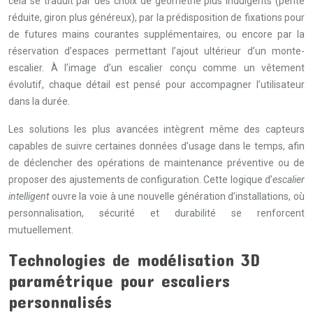
cela se traduit par des choix de géométrie plus indulgents (pente
réduite, giron plus généreux), par la prédisposition de fixations pour
de futures mains courantes supplémentaires, ou encore par la
réservation d’espaces permettant l’ajout ultérieur d’un monte-
escalier. À l’image d’un escalier conçu comme un vêtement
évolutif, chaque détail est pensé pour accompagner l’utilisateur
dans la durée.
Les solutions les plus avancées intègrent même des capteurs
capables de suivre certaines données d’usage dans le temps, afin
de déclencher des opérations de maintenance préventive ou de
proposer des ajustements de configuration. Cette logique d’
escalier
intelligent
ouvre la voie à une nouvelle génération d’installations, où
personnalisation, sécurité et durabilité se renforcent
mutuellement.
Technologies de modélisation 3D
paramétrique pour escaliers
personnalisés