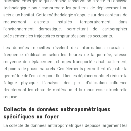
discipline émergente qui combine l’observation directe et l’analyse
technologique pour comprendre les patterns de déplacement au
sein d’un habitat. Cette méthodologie s’appuie sur des capteurs de
mouvement discrets installés temporairement dans
l’environnement domestique, permettant de cartographier
précisément les trajectoires empruntées par les occupants.
Les données recueillies révèlent des informations cruciales :
fréquence d’utilisation selon les heures de la journée, vitesse
moyenne de déplacement, charges transportées habituellement,
et points de pause naturels. Ces éléments permettent d’ajuster la
géométrie de l’escalier pour fluidifier les déplacements et réduire la
fatigue physique. L’analyse des pics d’utilisation influence
directement les choix de matériaux et la robustesse structurelle
requise.
Collecte de données anthropométriques
spécifiques au foyer
La collecte de données anthropométriques dépasse largement les