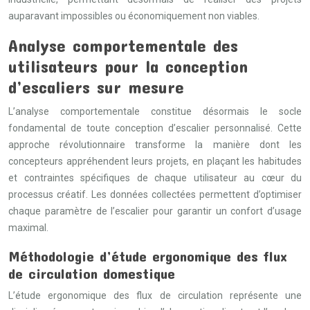
auparavant impossibles ou économiquement non viables.
Analyse comportementale des
utilisateurs pour la conception
d’escaliers sur mesure
L’analyse comportementale constitue désormais le socle
fondamental de toute conception d’escalier personnalisé. Cette
approche révolutionnaire transforme la manière dont les
concepteurs appréhendent leurs projets, en plaçant les habitudes
et contraintes spécifiques de chaque utilisateur au cœur du
processus créatif. Les données collectées permettent d’optimiser
chaque paramètre de l’escalier pour garantir un confort d’usage
maximal.
Méthodologie d’étude ergonomique des flux
de circulation domestique
L’étude ergonomique des flux de circulation représente une