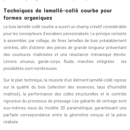
Techniques de lamellé-collé courbe pour
formes organiques
Le bois lamellé-collé courbe a ouvert un champ créatif considérable
pour les concepteurs d’escaliers personnalisés. Le principe consiste
à assembler, par collage, de fines lamelles de bois préalablement
cintrées, afin d’obtenir des pièces de grande longueur présentant
des courbures maîtrisées et une résistance mécanique élevée.
Limons sinueux, garde-corps fluide, marches intégrées : les
possibilités sont nombreuses.
Sur le plan technique, la réussite d’un élément lamellé-collé repose
sur la qualité du bois (sélection des essences, taux d’humidité
maîtrisé), la performance des colles structurelles et le contrôle
rigoureux du processus de pressage. Les gabarits de cintrage sont
eux-mêmes issus du modèle 3D paramétrique, garantissant une
parfaite correspondance entre la géométrie conçue et la pièce
réalisée.