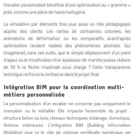
l’escalier personnalisé bénéficie d’une optimisation au « gramme »
près, comme une pièce de haute horlogerie.
La simulation par éléments finis joue aussi un rôle pédagogique
auprès des clients. Les cartes de contraintes colorées, les
animations de déformation ou les comparatifs avant/après
optimisation rendent visibles des phénomènes abstraits. Qui
imaginerait, sans ces outils, que le simple déplacement d’un point
d’appui ou la modification d’un épaisseur de marche puisse réduire
de 30 % la flèche maximale sous charge ? Cette transparence
technique renforce la confiance dans le projet final.
Intégration BIM pour la coordination multi-
métiers personnalisée
La personnalisation d’un escalier ne concerne pas uniquement le
menuisier ou le métallier. Elle impacte l’ensemble du projet :
structure béton ou bois, réseaux techniques, éclairage, domotique,
finitions intérieures. L’intégration BIM (Building Information
Modeling) joue ici le rôle de colonne vertébrale numérique, en