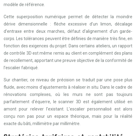
modèle de référence.
Cette superposition numérique permet de détecter la moindre
dérive dimensionnelle : flèche excessive d’un limon, décalage
d’entraxe entre deux marches, défaut d’alignement d’un garde-
corps. Les tolérances peuvent être définies de manière très fine, en
fonction des exigences du projet. Dans certains ateliers, un rapport
de contrôle 3D est même remis au client en complément des plans
de recollement, apportant une preuve objective de la conformité de
l’escalier fabriqué.
Sur chantier, ce niveau de précision se traduit par une pose plus
fluide, avec moins d’ajustements à réaliser in situ. Dans le cadre de
rénovations complexes, où les murs ne sont pas toujours
parfaitement d’équerre, le scanner 3D est également utilisé en
amont pour relever l’existant. L’escalier personnalisé est alors
conçu non pas pour un espace théorique, mais pour la réalité
exacte du bâti, millimètre par millimètre.