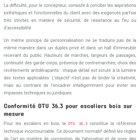
La difficulté, pour le concepteur, consiste à concilier les aspirations
esthétiques et fonctionnelles du client avec des exigences parfois
très strictes en matière de sécurité, de résistance au feu ou
d’accessibilité.
Un même principe de personnalisation ne se traduira pas de la
même manière dans un duplex privé et dans un hall d’immeuble
recevant du public. Hauteurs de marches, largeurs de passages,
continuité des garde-corps, présence de contremarches, choix des
revêtements antidérapants : chaque détail est scruté à la lumière
des textes applicables. L’objectif n’est pas de brider la créativité,
mais au contraire de l’encadrer intelligemment pour éviter les
impasses techniques ou juridiques.
Conformité DTU 36.3 pour escaliers bois sur
mesure
Pour les escaliers en bois, le
constitue la référence
DTU 36.3
technique incontournable. Ce document normatif définit les règles
de l’art en matière de conception, de fabrication et de pose des