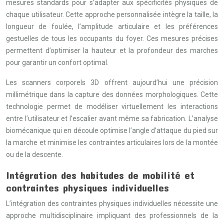
mesures standards pour s’adapter aux spécificités physiques de
chaque utilisateur. Cette approche personnalisée intègre la taille, la
longueur de foulée, l’amplitude articulaire et les préférences
gestuelles de tous les occupants du foyer. Ces mesures précises
permettent d’optimiser la hauteur et la profondeur des marches
pour garantir un confort optimal.
Les scanners corporels 3D offrent aujourd’hui une précision
millimétrique dans la capture des données morphologiques. Cette
technologie permet de modéliser virtuellement les interactions
entre l’utilisateur et l’escalier avant même sa fabrication. L’analyse
biomécanique qui en découle optimise l’angle d’attaque du pied sur
la marche et minimise les contraintes articulaires lors de la montée
ou de la descente.
Intégration des habitudes de mobilité et
contraintes physiques individuelles
L’intégration des contraintes physiques individuelles nécessite une
approche multidisciplinaire impliquant des professionnels de la