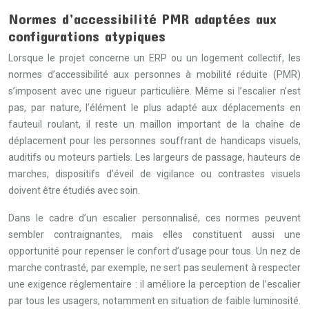
Normes d’accessibilité PMR adaptées aux
configurations atypiques
Lorsque le projet concerne un ERP ou un logement collectif, les
normes d’accessibilité aux personnes à mobilité réduite (PMR)
s’imposent avec une rigueur particulière. Même si l’escalier n’est
pas, par nature, l’élément le plus adapté aux déplacements en
fauteuil roulant, il reste un maillon important de la chaîne de
déplacement pour les personnes souffrant de handicaps visuels,
auditifs ou moteurs partiels. Les largeurs de passage, hauteurs de
marches, dispositifs d’éveil de vigilance ou contrastes visuels
doivent être étudiés avec soin.
Dans le cadre d’un escalier personnalisé, ces normes peuvent
sembler contraignantes, mais elles constituent aussi une
opportunité pour repenser le confort d’usage pour tous. Un nez de
marche contrasté, par exemple, ne sert pas seulement à respecter
une exigence réglementaire : il améliore la perception de l’escalier
par tous les usagers, notamment en situation de faible luminosité.