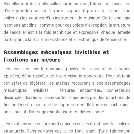
Visuellement, le lamellé-collé courbe permet d’obtenir des escaliers
d’une grande douceur formelle, rappelant parfois les lignes d’un
voilier ou les courbes d’un instrument de musique. Cette analogie
n’est pas anodine : comme pour ces objets d’exception, la structure
de l’escalier est à la fois technique et expressive, chaque lamelle
participant à la fois à la résistance et à l’esthétique de l’ensemble.
Assemblages mécaniques invisibles et
fixations sur mesure
Les escaliers contemporains privilégient souvent des lignes
épurées, débarrassées de toute visserie apparente. Pour obtenir
cet effet de légèreté, les ateliers recourent à des assemblages
mécaniques invisibles : ferrures encastrées, connecteurs
dissimulés, fixations traversantes masquées par des bouchons de
finition. Derrière une marche apparemment flottante se cache ainsi
un dispositif d’ancrage minutieusement dimensionné.
Les fixations sur mesure sont conçues en lien étroit avec les calculs
structurels. Dans certains cas, elles font l’objet d’une fabrication