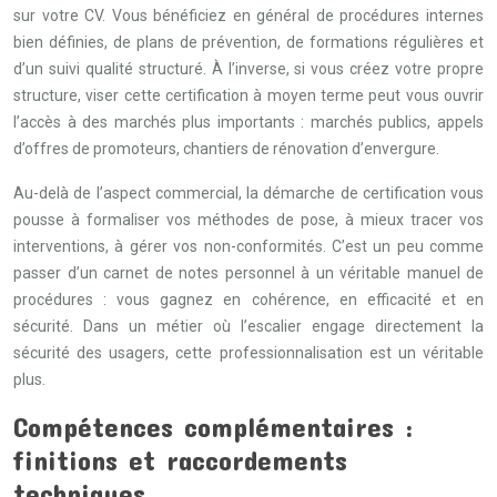
sur votre CV. Vous bénéficiez en général de procédures internes
bien définies, de plans de prévention, de formations régulières et
d’un suivi qualité structuré. À l’inverse, si vous créez votre propre
structure, viser cette certification à moyen terme peut vous ouvrir
l’accès à des marchés plus importants : marchés publics, appels
d’offres de promoteurs, chantiers de rénovation d’envergure.
Au-delà de l’aspect commercial, la démarche de certification vous
pousse à formaliser vos méthodes de pose, à mieux tracer vos
interventions, à gérer vos non-conformités. C’est un peu comme
passer d’un carnet de notes personnel à un véritable manuel de
procédures : vous gagnez en cohérence, en efficacité et en
sécurité. Dans un métier où l’escalier engage directement la
sécurité des usagers, cette professionnalisation est un véritable
plus.
Compétences complémentaires :
finitions et raccordements
techniques