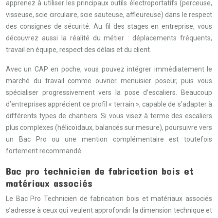
apprenez à utiliser les principaux outils électroportatifs (perceuse,
visseuse, scie circulaire, scie sauteuse, affleureuse) dans le respect
des consignes de sécurité. Au fil des stages en entreprise, vous
découvrez aussi la réalité du métier : déplacements fréquents,
travail en équipe, respect des délais et du client.
Avec un CAP en poche, vous pouvez intégrer immédiatement le
marché du travail comme ouvrier menuisier poseur, puis vous
spécialiser progressivement vers la pose d’escaliers. Beaucoup
d’entreprises apprécient ce profil « terrain », capable de s’adapter à
différents types de chantiers. Si vous visez à terme des escaliers
plus complexes (hélicoïdaux, balancés sur mesure), poursuivre vers
un Bac Pro ou une mention complémentaire est toutefois
fortement recommandé.
Bac pro technicien de fabrication bois et
matériaux associés
Le Bac Pro Technicien de fabrication bois et matériaux associés
s’adresse à ceux qui veulent approfondir la dimension technique et