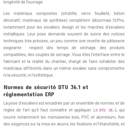
longévité de l’ouvrage.
Les matériaux composites (stratifié, verre feuilleté, béton
décoratif, matériaux de synthèse) complètent désormais l’offre,
notamment pour les escaliers design et les marches d’escaliers
métalliques. Leur pose demande souvent de suivre des notices
techniques très précises, un peu comme une recette de pâtisserie
exigeante : respect des temps de séchage, des produits
compatibles, des couples de serrage. Vous êtes l’interface entre le
fabricant et la réalité du chantier, chargé de faire cohabiter des
matériaux différents dans un même escalier sans compromettre
ni la sécurité, ni l’esthétique.
Normes de sécurité DTU 36.1 et
réglementation ERP
La pose d’escaliers est encadrée par un ensemble de normes et de
règles de l’art qu’il faut connaître et appliquer. Le
, qui
DTU 36.1
couvre notamment les menuiseries bois, PVC et aluminium, fixe
des exigences sur la mise en œuvre, les fixations et l’étanchéité, et