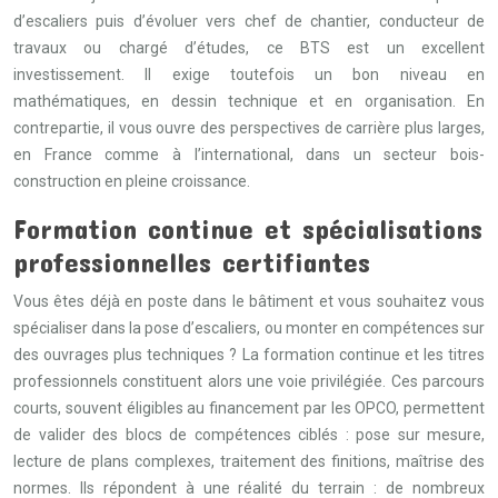
d’escaliers puis d’évoluer vers chef de chantier, conducteur de
travaux ou chargé d’études, ce BTS est un excellent
investissement. Il exige toutefois un bon niveau en
mathématiques, en dessin technique et en organisation. En
contrepartie, il vous ouvre des perspectives de carrière plus larges,
en France comme à l’international, dans un secteur bois-
construction en pleine croissance.
Formation continue et spécialisations
professionnelles certifiantes
Vous êtes déjà en poste dans le bâtiment et vous souhaitez vous
spécialiser dans la pose d’escaliers, ou monter en compétences sur
des ouvrages plus techniques ? La formation continue et les titres
professionnels constituent alors une voie privilégiée. Ces parcours
courts, souvent éligibles au financement par les OPCO, permettent
de valider des blocs de compétences ciblés : pose sur mesure,
lecture de plans complexes, traitement des finitions, maîtrise des
normes. Ils répondent à une réalité du terrain : de nombreux