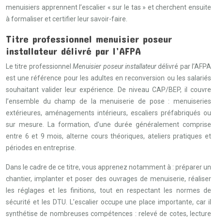
menuisiers apprennent l’escalier « sur le tas » et cherchent ensuite
à formaliser et certifier leur savoir-faire.
Titre professionnel menuisier poseur
installateur délivré par l’AFPA
Le titre professionnel
Menuisier poseur installateur
délivré par l’AFPA
est une référence pour les adultes en reconversion ou les salariés
souhaitant valider leur expérience. De niveau CAP/BEP, il couvre
l’ensemble du champ de la menuiserie de pose : menuiseries
extérieures, aménagements intérieurs, escaliers préfabriqués ou
sur mesure. La formation, d’une durée généralement comprise
entre 6 et 9 mois, alterne cours théoriques, ateliers pratiques et
périodes en entreprise.
Dans le cadre de ce titre, vous apprenez notamment à : préparer un
chantier, implanter et poser des ouvrages de menuiserie, réaliser
les réglages et les finitions, tout en respectant les normes de
sécurité et les DTU. L’escalier occupe une place importante, car il
synthétise de nombreuses compétences : relevé de cotes, lecture