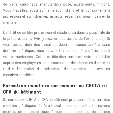
de plans, calepinage, manutention, pose, ajustements, finitions.
Vous travaillez aussi sur la relation client et le comportement
professionnel sur chantier, aspects essentiels pour fidéliser la
clientèle.
L’intérêt de ce titre professionnel réside aussi dans la possibilité de
le préparer par la
VAE
(validation des acquis de l’expérience). Si
vous posez déjà des escaliers depuis plusieurs années sans
diplôme spécifique, vous pouvez faire reconnaître officiellement
vos compétences. Cette certification renforce votre crédibilité
auprès des employeurs, des assureurs et des donneurs d’ordre, et
facilite l’obtention d’autorisations d’intervention sur certains
chantiers sensibles.
Formation escaliers sur mesure au GRETA et
CFA du bâtiment
De nombreux GRETA et CFA du bâtiment proposent désormais des
modules spécifiques dédiés à l’escalier sur mesure. Ces formations
courtes, de quelques jours à quelques semaines, ciblent des