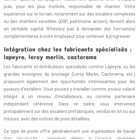
puis, pour les plus motivés, responsable de chantier. Votre
expérience sur le terrain, notamment sur des escaliers complexes
ou des chantiers sensibles (ERP, patrimoine ancien), devient alors
un véritable capital. N’hésitez pas à demander des formations
complémentaires à votre employeur pour continuer à progresser.
Intégration chez les fabricants spécialisés :
lapeyre, leroy merlin, castorama
Les fabricants et distributeurs spécialisés comme Lapeyre, ou les
grandes enseignes de bricolage (Leroy Merlin, Castorama, etc.)
proposent également des opportunités intéressantes pour les
poseurs d’escaliers. Vous pouvez y travailler comme poseur salarié
intégré à un réseau d’installateurs, ou comme partenaire
indépendant référencé. Dans ce cadre, vous intervenez
principalement sur des escaliers préfabriqués, vendus en kit ou sur
mesure, avec des notices de pose détaillées.
Ce type de poste offre généralement une organisation de travail
bien structurée : plannings définis à l’avance, chantiers