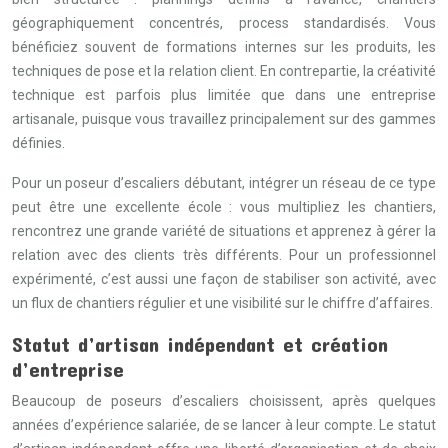
géographiquement concentrés, process standardisés. Vous
bénéficiez souvent de formations internes sur les produits, les
techniques de pose et la relation client. En contrepartie, la créativité
technique est parfois plus limitée que dans une entreprise
artisanale, puisque vous travaillez principalement sur des gammes
définies.
Pour un poseur d’escaliers débutant, intégrer un réseau de ce type
peut être une excellente école : vous multipliez les chantiers,
rencontrez une grande variété de situations et apprenez à gérer la
relation avec des clients très différents. Pour un professionnel
expérimenté, c’est aussi une façon de stabiliser son activité, avec
un flux de chantiers régulier et une visibilité sur le chiffre d’affaires.
Statut d’artisan indépendant et création
d’entreprise
Beaucoup de poseurs d’escaliers choisissent, après quelques
années d’expérience salariée, de se lancer à leur compte. Le statut