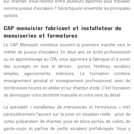
sur chantier. Vous hésitez entre plusieurs diplômes pour travailler
comme poseur d’escaliers ? Décortiquons ensemble les principales
options.
CAP menuisier fabricant et installateur de
menuiseries et fermetures
Le CAP Menuisier constitue souvent la première marche vers le
métier de poseur d’escaliers. En deux ans, en lycée professionnel
ou en apprentissage au CFA, vous apprenez à fabriquer et à poser
des ouvrages en bois et dérivés : portes, fenêtres, escaliers
simples, agencements intérieurs. La formation combine
enseignement général et enseignement professionnel, avec de
nombreuses heures en atelier et sur chantier-école. C’est l’occasion
de développer votre dextérité manuelle et votre sens du détail.
La spécialité « installateur de menuiseries et fermetures » met
particulièrement l’accent sur la pose en situation réelle : prise de
cotes, préparation de chantier, pose de blocs-portes, de volets, de
garde-corps et parfois de petits escaliers préfabriqués. Vous y