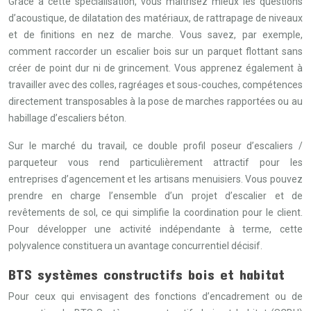
Grâce à cette spécialisation, vous maîtrisez mieux les questions
d’acoustique, de dilatation des matériaux, de rattrapage de niveaux
et de finitions en nez de marche. Vous savez, par exemple,
comment raccorder un escalier bois sur un parquet flottant sans
créer de point dur ni de grincement. Vous apprenez également à
travailler avec des colles, ragréages et sous-couches, compétences
directement transposables à la pose de marches rapportées ou au
habillage d’escaliers béton.
Sur le marché du travail, ce double profil poseur d’escaliers /
parqueteur vous rend particulièrement attractif pour les
entreprises d’agencement et les artisans menuisiers. Vous pouvez
prendre en charge l’ensemble d’un projet d’escalier et de
revêtements de sol, ce qui simplifie la coordination pour le client.
Pour développer une activité indépendante à terme, cette
polyvalence constituera un avantage concurrentiel décisif.
BTS systèmes constructifs bois et habitat
Pour ceux qui envisagent des fonctions d’encadrement ou de