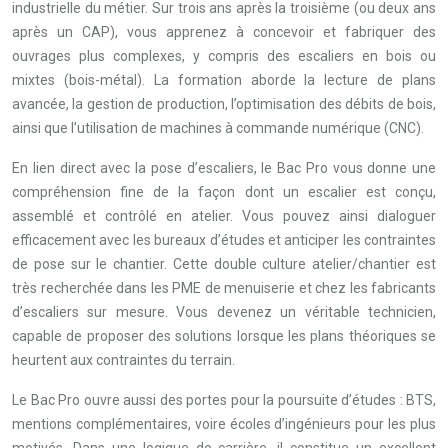
industrielle du métier. Sur trois ans après la troisième (ou deux ans
après un CAP), vous apprenez à concevoir et fabriquer des
ouvrages plus complexes, y compris des escaliers en bois ou
mixtes (bois-métal). La formation aborde la lecture de plans
avancée, la gestion de production, l’optimisation des débits de bois,
ainsi que l’utilisation de machines à commande numérique (CNC).
En lien direct avec la pose d’escaliers, le Bac Pro vous donne une
compréhension fine de la façon dont un escalier est conçu,
assemblé et contrôlé en atelier. Vous pouvez ainsi dialoguer
efficacement avec les bureaux d’études et anticiper les contraintes
de pose sur le chantier. Cette double culture atelier/chantier est
très recherchée dans les PME de menuiserie et chez les fabricants
d’escaliers sur mesure. Vous devenez un véritable technicien,
capable de proposer des solutions lorsque les plans théoriques se
heurtent aux contraintes du terrain.
Le Bac Pro ouvre aussi des portes pour la poursuite d’études : BTS,
mentions complémentaires, voire écoles d’ingénieurs pour les plus