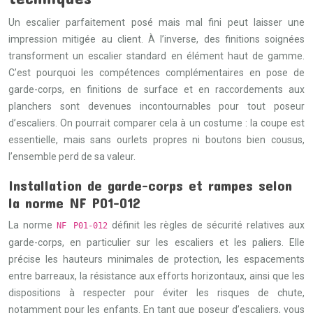
Un escalier parfaitement posé mais mal fini peut laisser une
impression mitigée au client. À l’inverse, des finitions soignées
transforment un escalier standard en élément haut de gamme.
C’est pourquoi les compétences complémentaires en pose de
garde-corps, en finitions de surface et en raccordements aux
planchers sont devenues incontournables pour tout poseur
d’escaliers. On pourrait comparer cela à un costume : la coupe est
essentielle, mais sans ourlets propres ni boutons bien cousus,
l’ensemble perd de sa valeur.
Installation de garde-corps et rampes selon
la norme NF P01-012
La norme
définit les règles de sécurité relatives aux
NF P01-012
garde-corps, en particulier sur les escaliers et les paliers. Elle
précise les hauteurs minimales de protection, les espacements
entre barreaux, la résistance aux efforts horizontaux, ainsi que les
dispositions à respecter pour éviter les risques de chute,
notamment pour les enfants. En tant que poseur d’escaliers, vous