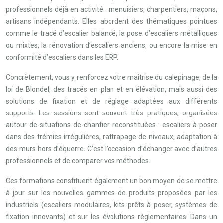
professionnels déjà en activité : menuisiers, charpentiers, maçons,
artisans indépendants. Elles abordent des thématiques pointues
comme le tracé d’escalier balancé, la pose d’escaliers métalliques
ou mixtes, la rénovation d’escaliers anciens, ou encore la mise en
conformité d’escaliers dans les ERP.
Concrètement, vous y renforcez votre maîtrise du calepinage, de la
loi de Blondel, des tracés en plan et en élévation, mais aussi des
solutions de fixation et de réglage adaptées aux différents
supports. Les sessions sont souvent très pratiques, organisées
autour de situations de chantier reconstituées : escaliers à poser
dans des trémies irrégulières, rattrapage de niveaux, adaptation à
des murs hors d’équerre. C’est l’occasion d’échanger avec d’autres
professionnels et de comparer vos méthodes.
Ces formations constituent également un bon moyen de se mettre
à jour sur les nouvelles gammes de produits proposées par les
industriels (escaliers modulaires, kits prêts à poser, systèmes de
fixation innovants) et sur les évolutions réglementaires. Dans un