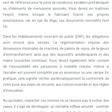
sert de référence pour la pose de nombreux escaliers préfabriqués
ou d’éléments de menuiserie associés. Vous devez en maîtriser
l’esprit, même lorsque le fabricant fournit ses propres
prescriptions, car en cas de litige, ces documents normatifs font
foi.
Dans les établissements recevant du public (ERP), les obligations
sont encore plus strictes. La réglementation impose des
dimensions minimales de marches, de paliers de repos, de largeurs
d’emmarchement, ainsi que des dispositifs antidérapants et des
mains courantes continues. Vous devez également tenir compte
de l’accessibilité des personnes à mobilité réduite, même si
l’escalier est souvent complété par un ascenseur ou une rampe. En
pratique, cela signifie vérifier systématiquement la conformité de
votre pose aux plans de sécurité, aux notices incendie et aux règles
d’évacuation.
Au quotidien, respecter ces normes ne se résume pas à cocher des
cases. Il s’agit de développer un véritable
réflexe sécurité
: contrôle