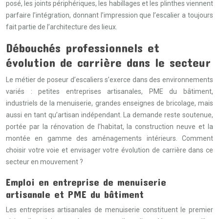
posé, les joints périphériques, les habillages et les plinthes viennent
parfaire l’intégration, donnant l’impression que l’escalier a toujours
fait partie de l’architecture des lieux.
Débouchés professionnels et
évolution de carrière dans le secteur
Le métier de poseur d’escaliers s’exerce dans des environnements
variés : petites entreprises artisanales, PME du bâtiment,
industriels de la menuiserie, grandes enseignes de bricolage, mais
aussi en tant qu’artisan indépendant. La demande reste soutenue,
portée par la rénovation de l’habitat, la construction neuve et la
montée en gamme des aménagements intérieurs. Comment
choisir votre voie et envisager votre évolution de carrière dans ce
secteur en mouvement ?
Emploi en entreprise de menuiserie
artisanale et PME du bâtiment
Les entreprises artisanales de menuiserie constituent le premier