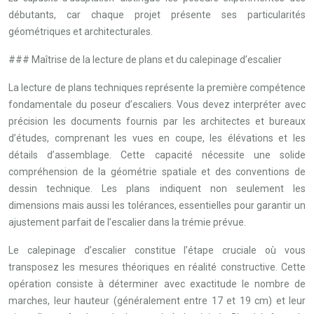
débutants, car chaque projet présente ses particularités
géométriques et architecturales.
### Maîtrise de la lecture de plans et du calepinage d’escalier
La lecture de plans techniques représente la première compétence
fondamentale du poseur d’escaliers. Vous devez interpréter avec
précision les documents fournis par les architectes et bureaux
d’études, comprenant les vues en coupe, les élévations et les
détails d’assemblage. Cette capacité nécessite une solide
compréhension de la géométrie spatiale et des conventions de
dessin technique. Les plans indiquent non seulement les
dimensions mais aussi les tolérances, essentielles pour garantir un
ajustement parfait de l’escalier dans la trémie prévue.
Le calepinage d’escalier constitue l’étape cruciale où vous
transposez les mesures théoriques en réalité constructive. Cette
opération consiste à déterminer avec exactitude le nombre de
marches, leur hauteur (généralement entre 17 et 19 cm) et leur