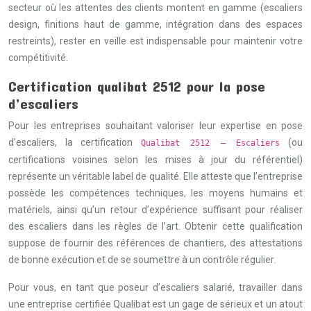
secteur où les attentes des clients montent en gamme (escaliers
design, finitions haut de gamme, intégration dans des espaces
restreints), rester en veille est indispensable pour maintenir votre
compétitivité.
Certification qualibat 2512 pour la pose
d’escaliers
Pour les entreprises souhaitant valoriser leur expertise en pose
d’escaliers, la certification
(ou
Qualibat 2512 – Escaliers
certifications voisines selon les mises à jour du référentiel)
représente un véritable label de qualité. Elle atteste que l’entreprise
possède les compétences techniques, les moyens humains et
matériels, ainsi qu’un retour d’expérience suffisant pour réaliser
des escaliers dans les règles de l’art. Obtenir cette qualification
suppose de fournir des références de chantiers, des attestations
de bonne exécution et de se soumettre à un contrôle régulier.
Pour vous, en tant que poseur d’escaliers salarié, travailler dans
une entreprise certifiée Qualibat est un gage de sérieux et un atout