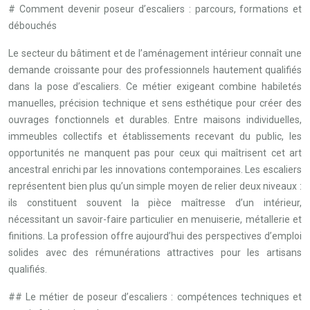
# Comment devenir poseur d’escaliers : parcours, formations et
débouchés
Le secteur du bâtiment et de l’aménagement intérieur connaît une
demande croissante pour des professionnels hautement qualifiés
dans la pose d’escaliers. Ce métier exigeant combine habiletés
manuelles, précision technique et sens esthétique pour créer des
ouvrages fonctionnels et durables. Entre maisons individuelles,
immeubles collectifs et établissements recevant du public, les
opportunités ne manquent pas pour ceux qui maîtrisent cet art
ancestral enrichi par les innovations contemporaines. Les escaliers
représentent bien plus qu’un simple moyen de relier deux niveaux :
ils constituent souvent la pièce maîtresse d’un intérieur,
nécessitant un savoir-faire particulier en menuiserie, métallerie et
finitions. La profession offre aujourd’hui des perspectives d’emploi
solides avec des rémunérations attractives pour les artisans
qualifiés.
## Le métier de poseur d’escaliers : compétences techniques et