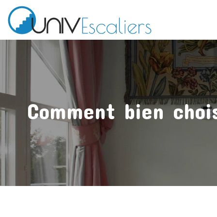
Comment bien chois