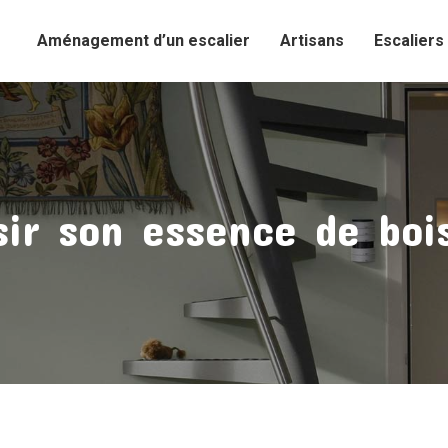
Aménagement d’un escalier
Artisans
Escaliers
ir son essence de bois