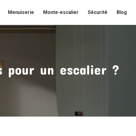
Menuiserie
Monte-escalier
Sécurité
Blog
 pour un escalier ?